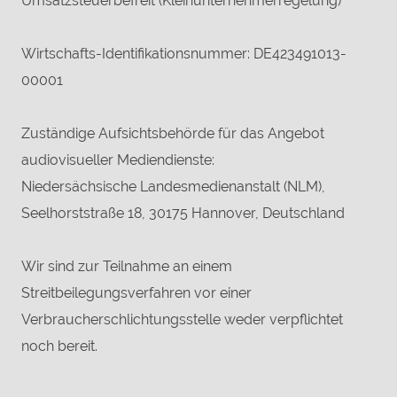
Umsatzsteuerbefreit (Kleinunternehmerregelung)
Wirtschafts-Identifikationsnummer: DE423491013-
00001
Zuständige Aufsichtsbehörde für das Angebot
audiovisueller Mediendienste:
Niedersächsische Landesmedienanstalt (NLM),
Seelhorststraße 18, 30175 Hannover, Deutschland
Wir sind zur Teilnahme an einem
Streitbeilegungsverfahren vor einer
Verbraucherschlichtungsstelle weder verpflichtet
noch bereit.