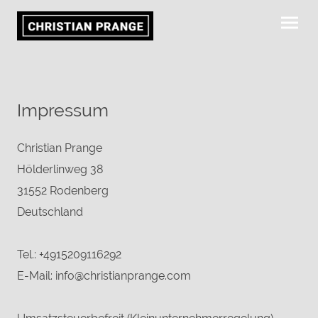
Impressum
Christian Prange
Hölderlinweg 38
31552 Rodenberg
Deutschland
Tel.: +4915209116292
E-Mail: info@christianprange.com